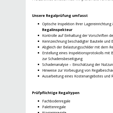
Unsere Regalprüfung umfasst
Optische Inspektion Ihrer Lagereinrichtung
Regalinspekteur
Kontrolle auf Einhaltung der Vorschriften
Kennzeichnung beschädigter Bauteile und 
Abgleich der Belastungsschilder mit dem 
Erstellung eines Inspektionsprotokolls mi
zur Schadensbeseitigung
Schadenanalyse – Einschätzung der Nutzun
Hinweise zur Vorbeugung von Regalbeschä
Ausarbeitung eines Kostenangebotes und 
Prüfpflichtige Regaltypen
Fachbodenregale
Palettenregale
Kragarmregale