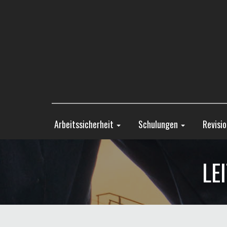
Arbeitssicherheit
Schulungen
Revisi
LE