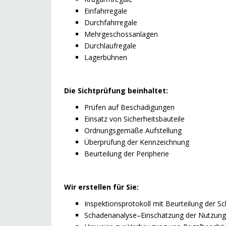
Einfahrregale
Durchfahrregale
Mehrgeschossanlagen
Durchlaufregale
Lagerbühnen
Die Sichtprüfung beinhaltet:
Prüfen auf Beschädigungen
Einsatz von Sicherheitsbauteile
Ordnungsgemäße Aufstellung
Überprüfung der Kennzeichnung
Beurteilung der Peripherie
Wir erstellen für Sie:
Inspektionsprotokoll mit Beurteilung der 
Schadenanalyse–Einschätzung der Nutzungs