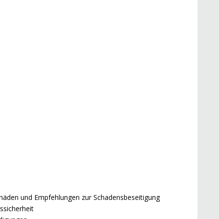
Schäden und Empfehlungen zur Schadensbeseitigung
sicherheit