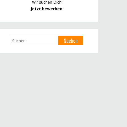
Wir suchen Dich!
Jetzt bewerben!