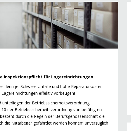
he Inspektionspflicht für Lagereinrichtungen
ger denn je. Schwere Unfälle und hohe Reparaturkosten
Lagereinrichtungen effektiv vorbeugen!
d unterliegen der Betriebssicherheitsverordnung
 10 der Betriebssicherheitsverordnung von befähigten
 besteht durch die Regeln der Berufsgenossenschaft die
ch die Mitarbeiter gefährdet werden können“ unverzüglich