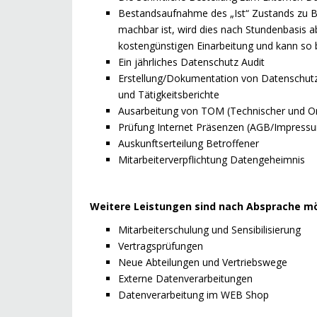
Bestandsaufnahme des „Ist“ Zustands zu Be
machbar ist, wird dies nach Stundenbasis a
kostengünstigen Einarbeitung und kann so 
Ein jährliches Datenschutz Audit
Erstellung/Dokumentation von Datenschutz
und Tätigkeitsberichte
Ausarbeitung von TOM (Technischer und O
Prüfung Internet Präsenzen (AGB/Impress
Auskunftserteilung Betroffener
Mitarbeiterverpflichtung Datengeheimnis
Weitere Leistungen sind nach Absprache mög
Mitarbeiterschulung und Sensibilisierung
Vertragsprüfungen
Neue Abteilungen und Vertriebswege
Externe Datenverarbeitungen
Datenverarbeitung im WEB Shop