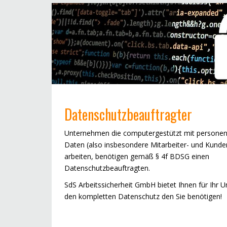
Datenschutzbeauftragter
Unternehmen die computergestützt mit person
Daten (also insbesondere Mitarbeiter- und Kund
arbeiten, benötigen gemäß § 4f BDSG einen
Datenschutzbeauftragten.
SdS Arbeitssicherheit GmbH bietet Ihnen für Ihr
den kompletten Datenschutz den Sie benötigen!