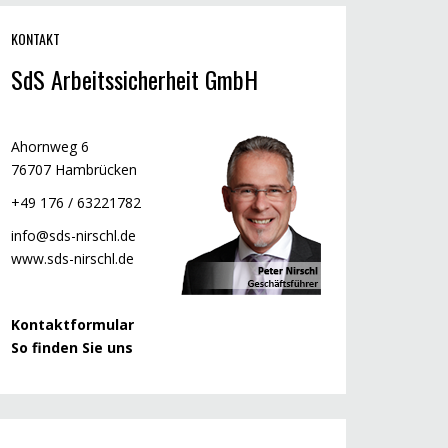
KONTAKT
SdS Arbeitssicherheit GmbH
Ahornweg 6
76707 Hambrücken
+49 176 / 63221782
info@sds-nirschl.de
www.sds-nirschl.de
Kontaktformular
So finden Sie uns