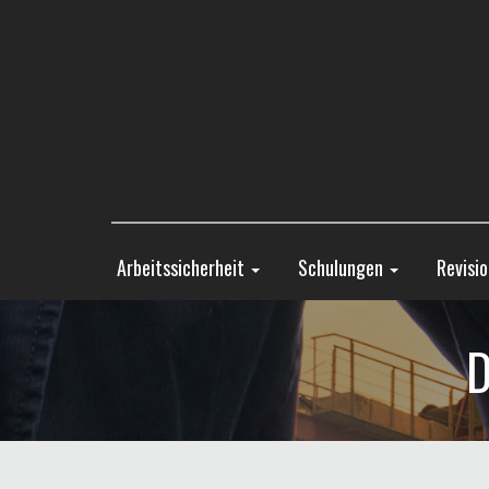
Arbeitssicherheit
Schulungen
Revisi
D