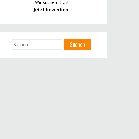
Wir suchen Dich!
Jetzt bewerben!